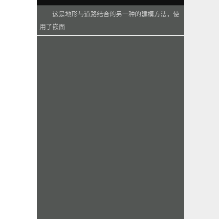
这是地形与道路结合的另一种的建模方法，使
用了嵌面