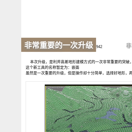
非常重要的一次升级
942
本次升级，是利斧高差地形建模方式的一次非常重要的突破
这个新工具的名称暂定为：嵌面
虽然是一次重要的升级，但是操作却十分简单，选择好地形，