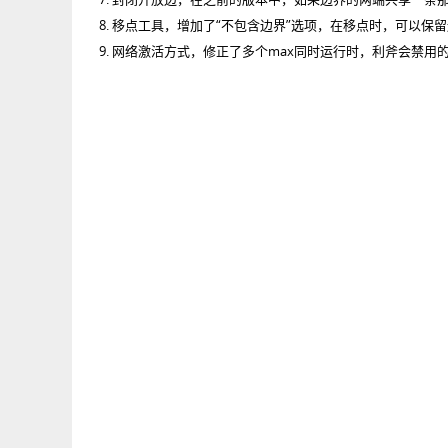
移点工具，增加了“不包含边界”选项，在移点时，可以保
网络激活方式，修正了多个max同时运行时，利斧会禁用