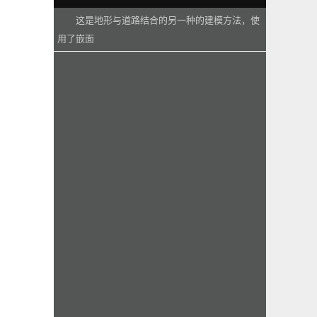
这是地形与道路结合的另一种的建模方法，使
用了嵌面