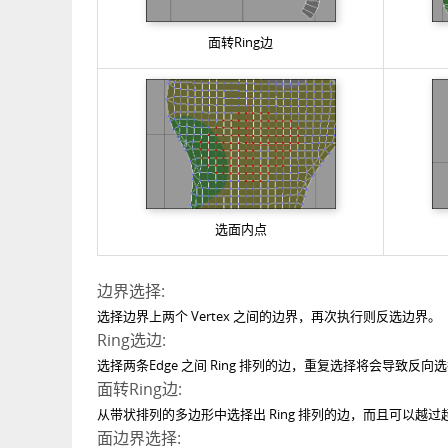
面转Ring边
选面内点
边界选择:
选择边界上两个 Vertex 之间的边界，再次执行则反选边界。
Ring选边:
选择两条Edge 之间 Ring 排列的边，重复选择将会导致反向
面转Ring边:
从带状排列的多边形中选择出 Ring 排列的边，而且可以越过
面边界选择: