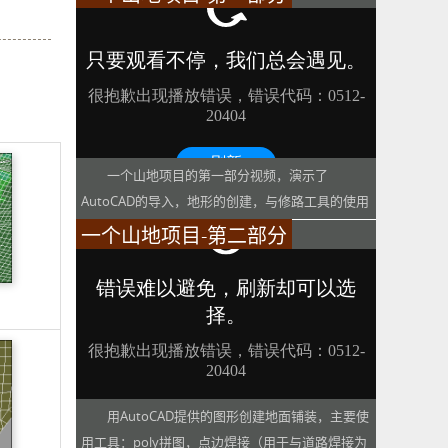
一个山地项目的第一部分视频，演示了
AutoCAD的导入，地形的创建，与修路工具的使用
一个山地项目-第二部分
用AutoCAD提供的图形创建地面铺装，主要使
用工具：poly拼图，点边焊接（用于与道路焊接为