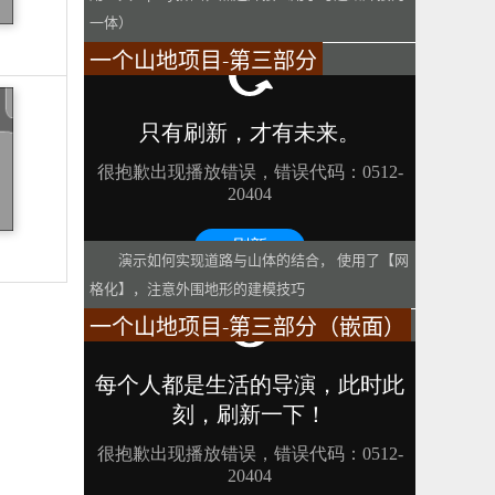
一体）
一个山地项目-第三部分
演示如何实现道路与山体的结合， 使用了【网
格化】，注意外围地形的建模技巧
一个山地项目-第三部分（嵌面）