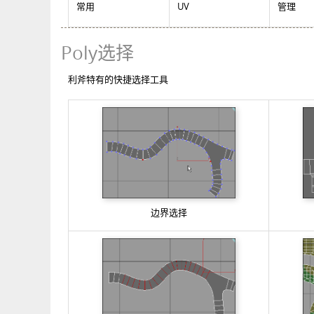
常用
UV
管理
Poly选择
利斧特有的快捷选择工具
边界选择