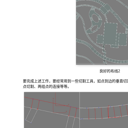
良好的布线2
要完成上述工作，要经常用到一些切割工具，如点到边的垂直切
点切割、两组点的连接等等。