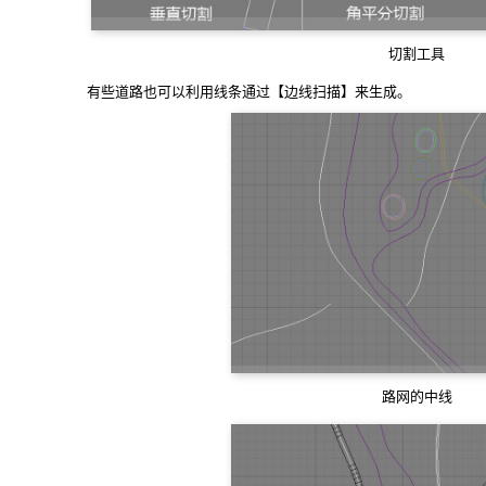
切割工具
有些道路也可以利用线条通过【边线扫描】来生成。
路网的中线