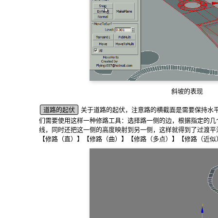
斜坡的表现
道路的起伏
关于道路的起伏，注意路的横截面是需要保持水
们需要使用这样一种修路工具：选择路一侧的边，根据指定的几
线，同时还把这一侧的高度映射到另一侧，这样就得到了过渡平
【修路（直）】【修路（曲）】【修路（多点）】【修路（近似