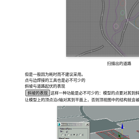
扫描出的道路
但是一般因为耗时而不建议采用。
点与边焊接的工具也是必不可少的
斜坡与道路起伏的表现
斜坡的表现
这样一种功能是必不可少的：模型的点要对其到斜
让模型上的顶点沿z轴对其到平面上，否则顶视图中的结构就会