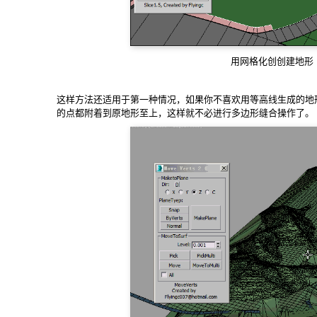
用网格化创创建地形
这样方法还适用于第一种情况，如果你不喜欢用等高线生成的地
的点都附着到原地形至上，这样就不必进行多边形缝合操作了。