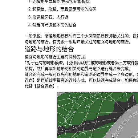
先绘制平面路网,包括切割和布线
起高差、修路，而且要尽可能的准确
修建路牙石、人行道
然后再考虑和地形的结合
一般来说，高差地形建模时有三个大问题是建模师最关注的：良
与地形的结合。首先谈一般用户最关注的道路与地形的结合。
道路与地形的结合
道路与地形的结合主要有两种方式：
1对于已有的地形模型，比如等高线生成的地形或者第三方软件
结构，然后再取出地形的相关的边界与道路进行缝合来完成。
缝合的完成一般可以先利用地形和道路的边界生成一个多边形，
连点】是目前效率最高的连线方式，可以快速完成缝合。如果你
代替【缝合连点】。