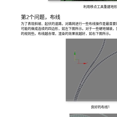
利用移点工具重建地
第2个问题，布线
为了表现斜坡、起伏的道路，对路网进行一些布线操作是最首要
可能的做成连续的四边形，如左下图所示。对于一些硬地铺装，
的规则些。布线越合理，渲染的效果就越好，如右下图所示。
良好的布线1