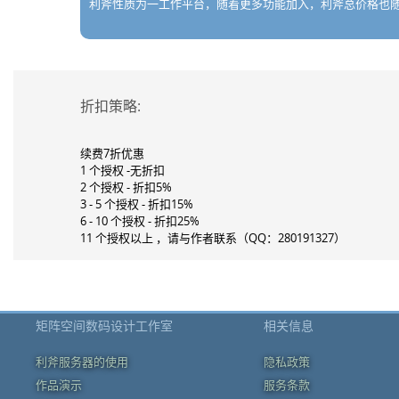
利斧性质为一工作平台，随着更多功能加入，利斧总价格也
折扣策略:
续费7折优惠
1 个授权 -无折扣
2 个授权 - 折扣5%
3 - 5 个授权 - 折扣15%
6 - 10 个授权 - 折扣25%
11 个授权以上 ，请与作者联系（QQ：280191327）
矩阵空间数码设计工作室
相关信息
利斧服务器的使用
隐私政策
作品演示
服务条款