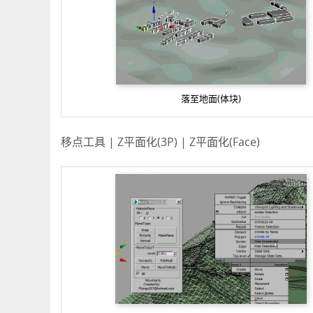
落至地面(体块)
移点工具 | Z平面化(3P) | Z平面化(Face)