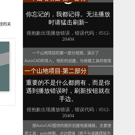
径的关
一个山地项目的第一部分视频，演示了
AutoCAD的导入，地形的创建，与修路工具的使用
一个山地项目-第二部分
用AutoCAD提供的图形创建地面铺装，主要使
用工具：poly拼图，点边焊接（用于与道路焊接为