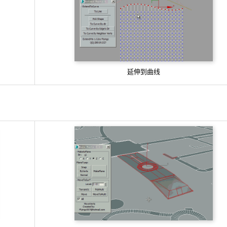
延伸到曲线