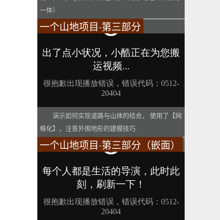
一体）
一个山地项目-第三部分
演示如何实现道路与山体的结合， 使用了【网
格化】，注意外围地形的建模技巧
一个山地项目-第三部分（嵌面）