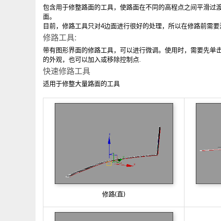
包含用于修整路面的工具，使路面在不同的高程点之间平滑过
面。
目前，修路工具只对4边面进行很好的处理，所以在修路前需要
修路工具:
带有图形界面的修路工具，可以进行微调。使用时，需要先单
的外观，也可以加入或移除控制点.
快速修路工具
适用于修整大量路面的工具
修路(直)